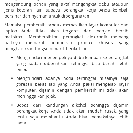
mengandung bahan yang aktif mengangkat debu ataupun
jenis kotoran lain supaya perangkat kerja Anda kembali
bersinar dan nyaman untuk dipergunakan.
Memakai pembersih produk memastikan layar komputer dan
laptop Anda tidak akan tergores dan menjadi bersih
maksimal. Membersihkan perangkat elektronik memang
baiknya memakai pembersih produk khusus yang
menghadirkan fungsi menarik berikut ini:
Menghindari menempelnya debu kembali ke perangkat
yang sudah dibersihkan sehingga bisa bersih lebih
lama.
Menghindari adanya noda tertinggal misalnya saja
goresan bekas lap yang Anda pakai mengelap layar
komputer, dijamin dengan pembersih ini tidak akan
meninggalkan jejak.
Bebas dari kandungan alkohol sehingga dijamin
perangkat kerja Anda tidak akan mudah rusak, yang
tentu saja membantu Anda bisa memakainya lebih
lama.