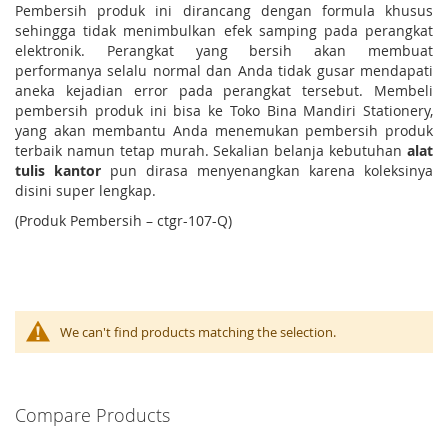
Pembersih produk ini dirancang dengan formula khusus
sehingga tidak menimbulkan efek samping pada perangkat
elektronik. Perangkat yang bersih akan membuat
performanya selalu normal dan Anda tidak gusar mendapati
aneka kejadian error pada perangkat tersebut. Membeli
pembersih produk ini bisa ke Toko Bina Mandiri Stationery,
yang akan membantu Anda menemukan pembersih produk
terbaik namun tetap murah. Sekalian belanja kebutuhan
alat
tulis kantor
pun dirasa menyenangkan karena koleksinya
disini super lengkap.
(Produk Pembersih – ctgr-107-Q)
We can't find products matching the selection.
Compare Products